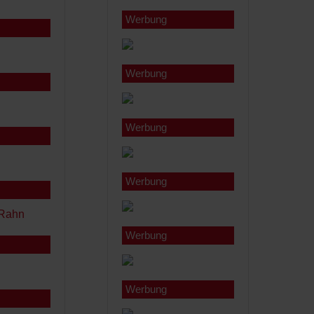
Werbung
Werbung
Werbung
Werbung
Werbung
Werbung