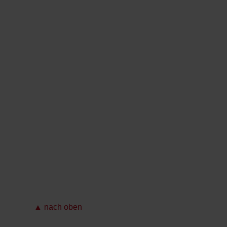
▲ nach oben