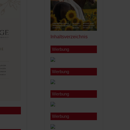
Inhaltsverzeichnis
Werbung
Werbung
Werbung
Werbung