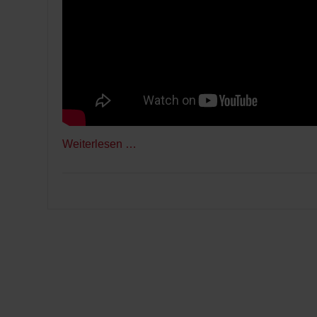
Weiterlesen …