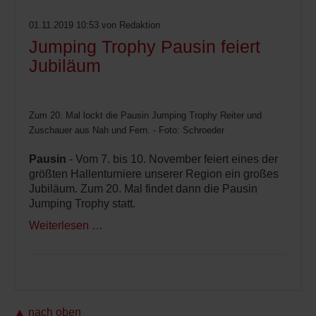
01.11.2019 10:53
von Redaktion
Jumping Trophy Pausin feiert
Jubiläum
Zum 20. Mal lockt die Pausin Jumping Trophy Reiter und
Zuschauer aus Nah und Fern. - Foto: Schroeder
Pausin
- Vom 7. bis 10. November feiert eines der
größten Hallenturniere unserer Region ein großes
Jubiläum. Zum 20. Mal findet dann die Pausin
Jumping Trophy statt.
Weiterlesen …
▲ nach oben