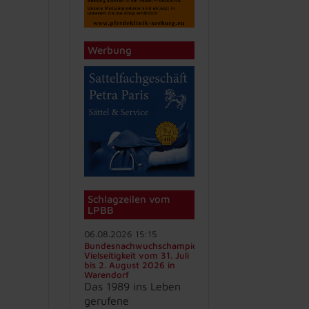
Werbung
Schlagzeilen vom
LPBB
06.08.2026 15:15
Bundesnachwuchschampionat
Vielseitigkeit vom 31. Juli
bis 2. August 2026 in
Warendorf
Das 1989 ins Leben
gerufene