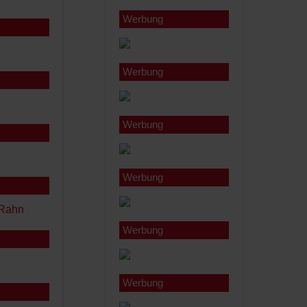
Werbung
Werbung
Werbung
Werbung
Werbung
Werbung