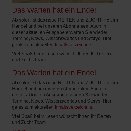
Das Warten hat ein Ende!
Ab sofort ist das neue REITEN und ZUCHT-Heft im
Handel und bei unseren Abonnenten. Auch in
dieser aktuellen Ausgabe erwarten Sie wieder
Termine, News, Wissenswertes und Storys. Hier
gehts zum aktuellen
Inhaltsverzeichnis
.
Viel Spaß beim Lesen wünscht Ihnen Ihr Reiten
und Zucht-Team!
Das Warten hat ein Ende!
Ab sofort ist das neue REITEN und ZUCHT-Heft im
Handel und bei unseren Abonnenten. Auch in
dieser aktuellen Ausgabe erwarten Sie wieder
Termine, News, Wissenswertes und Storys. Hier
gehts zum aktuellen
Inhaltsverzeichnis
.
Viel Spaß beim Lesen wünscht Ihnen Ihr Reiten
und Zucht-Team!