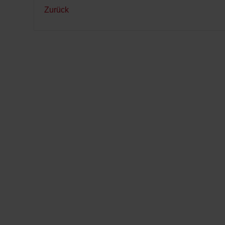
Zurück