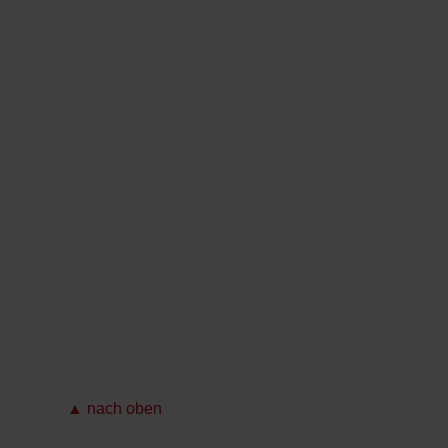
▲ nach oben