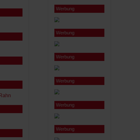
Werbung
Werbung
Werbung
Werbung
Werbung
Werbung