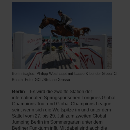
Berlin Eagles: Philipp Weishaupt mit Lasse K bei der Global Champi
Beach. Foto: GCL/Stefano Grasso
Berlin
– Es wird die zwölfte Station der
internationalen Springsportserien Longines Global
Champions Tour und Global Champions League
sein, wenn sich die Weltspitze im und unter dem
Sattel vom 27. bis 29. Juli zum zweiten Global
Jumping Berlin im Sommergarten unter dem
Berliner Funkturm trifft. Mit dabei sind auch die