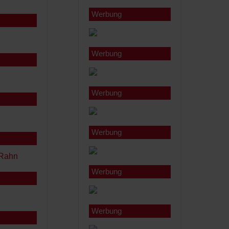
Werbung
Werbung
Werbung
Werbung
Werbung
Werbung