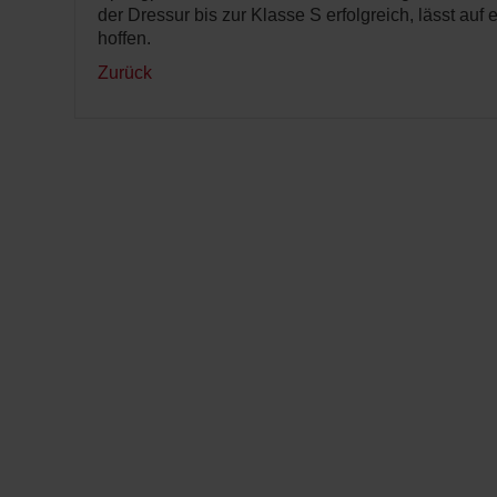
der Dressur bis zur Klasse S erfolgreich, lässt auf 
hoffen.
Zurück