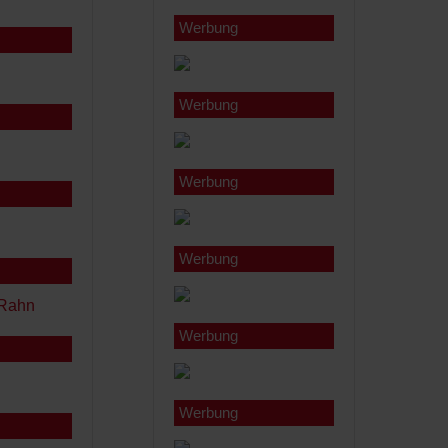
Werbung
Werbung
Werbung
Werbung
Werbung
Werbung