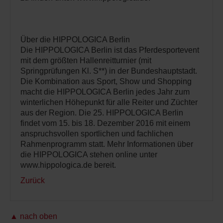
Über die HIPPOLOGICA Berlin
Die HIPPOLOGICA Berlin ist das Pferdesportevent
mit dem größten Hallenreitturnier (mit
Springprüfungen Kl. S**) in der Bundeshauptstadt.
Die Kombination aus Sport, Show und Shopping
macht die HIPPOLOGICA Berlin jedes Jahr zum
winterlichen Höhepunkt für alle Reiter und Züchter
aus der Region. Die 25. HIPPOLOGICA Berlin
findet vom 15. bis 18. Dezember 2016 mit einem
anspruchsvollen sportlichen und fachlichen
Rahmenprogramm statt. Mehr Informationen über
die HIPPOLOGICA stehen online unter
www.hippologica.de bereit.
Zurück
▲ nach oben