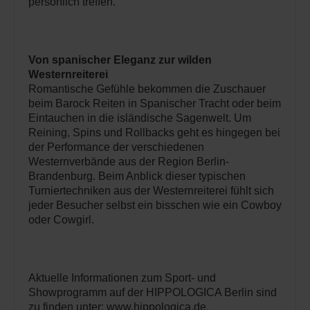
persönlich treffen.
Von spanischer Eleganz zur wilden
Westernreiterei
Romantische Gefühle bekommen die Zuschauer
beim Barock Reiten in Spanischer Tracht oder beim
Eintauchen in die isländische Sagenwelt. Um
Reining, Spins und Rollbacks geht es hingegen bei
der Performance der verschiedenen
Westernverbände aus der Region Berlin-
Brandenburg. Beim Anblick dieser typischen
Turniertechniken aus der Westernreiterei fühlt sich
jeder Besucher selbst ein bisschen wie ein Cowboy
oder Cowgirl.
Aktuelle Informationen zum Sport- und
Showprogramm auf der HIPPOLOGICA Berlin sind
zu finden unter: www.hippologica.de.