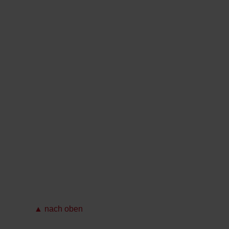
▲ nach oben