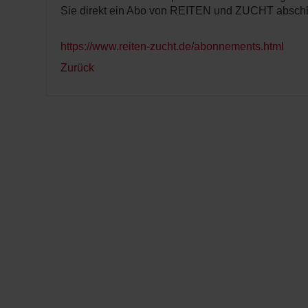
Sie direkt ein Abo von REITEN und ZUCHT abschl
https://www.reiten-zucht.de/abonnements.html
Zurück