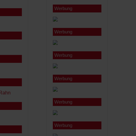
Werbung
Werbung
Werbung
Werbung
Werbung
Werbung