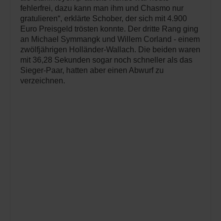
fehlerfrei, dazu kann man ihm und Chasmo nur
gratulieren“, erklärte Schober, der sich mit 4.900
Euro Preisgeld trösten konnte. Der dritte Rang ging
an Michael Symmangk und Willem Corland - einem
zwölfjährigen Holländer-Wallach. Die beiden waren
mit 36,28 Sekunden sogar noch schneller als das
Sieger-Paar, hatten aber einen Abwurf zu
verzeichnen.