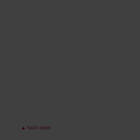
▲ nach oben