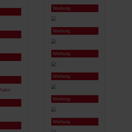
Werbung
Werbung
Werbung
Werbung
Werbung
Werbung