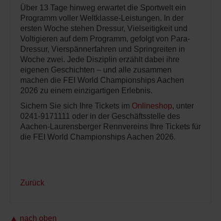
Über 13 Tage hinweg erwartet die Sportwelt ein
Programm voller Weltklasse-Leistungen. In der
ersten Woche stehen Dressur, Vielseitigkeit und
Voltigieren auf dem Programm, gefolgt von Para-
Dressur, Vierspännerfahren und Springreiten in
Woche zwei. Jede Disziplin erzählt dabei ihre
eigenen Geschichten – und alle zusammen
machen die FEI World Championships Aachen
2026 zu einem einzigartigen Erlebnis.
Sichern Sie sich Ihre Tickets im
Onlineshop
, unter
0241-9171111 oder in der Geschäftsstelle des
Aachen-Laurensberger Rennvereins Ihre Tickets für
die FEI World Championships Aachen 2026.
Zurück
▲ nach oben