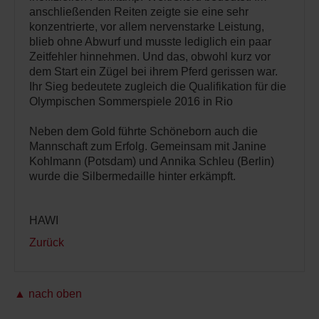
anschließenden Reiten zeigte sie eine sehr
konzentrierte, vor allem nervenstarke Leistung,
blieb ohne Abwurf und musste lediglich ein paar
Zeitfehler hinnehmen. Und das, obwohl kurz vor
dem Start ein Zügel bei ihrem Pferd gerissen war.
Ihr Sieg bedeutete zugleich die Qualifikation für die
Olympischen Sommerspiele 2016 in Rio
Neben dem Gold führte Schöneborn auch die
Mannschaft zum Erfolg. Gemeinsam mit Janine
Kohlmann (Potsdam) und Annika Schleu (Berlin)
wurde die Silbermedaille hinter erkämpft.
HAWI
Zurück
▲ nach oben